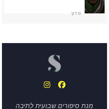
8 דק'
מנת סיפורים שבועית לתיבה