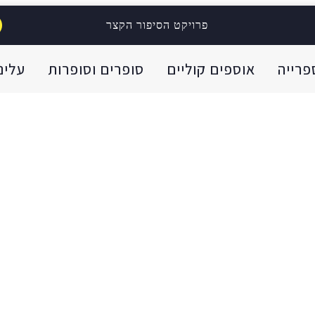
פרויקט הסיפור הקצר
פרייה
אוספים קוליים
סופרים וסופרות
עלינו