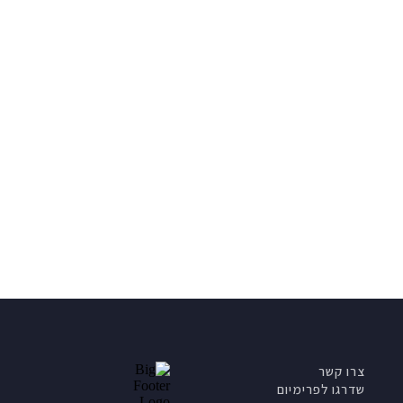
צרו קשר
שדרגו לפרימיום