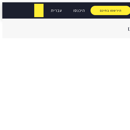
היכנסו
עברית
הירשמו בחינם