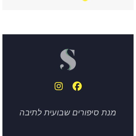
מנת סיפורים שבועית לתיבה