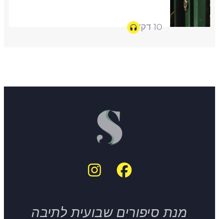
10 דק'
מנת סיפורים שבועית לתיבה