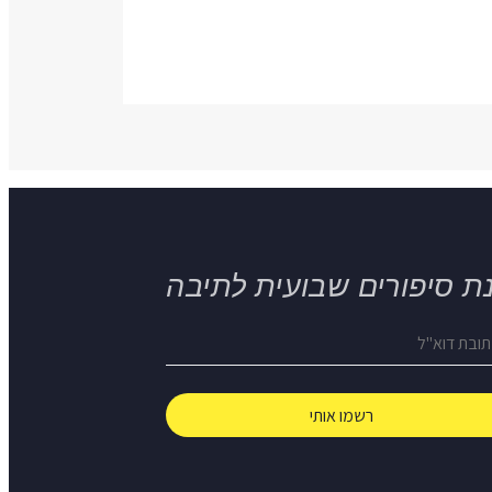
ת סיפורים שבועית לתיבה