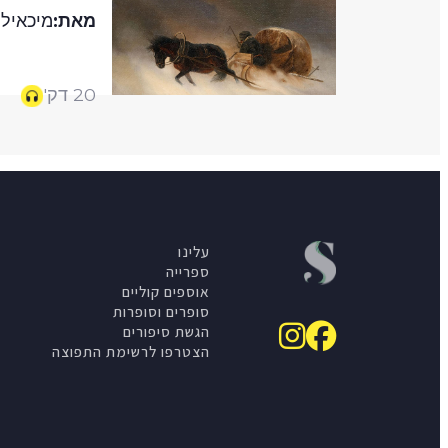
מאת:
מיכאיל 
20 דק'
עלינו
ספרייה
אוספים קוליים
סופרים וסופרות
הגשת סיפורים
הצטרפו לרשימת התפוצה