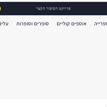
פרויקט הסיפור הקצר
פרייה
אוספים קוליים
סופרים וסופרות
עלינו