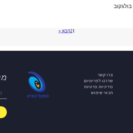
בולגקוב
1
2
הבא »
צרו קשר
מנ
שדרגו לפרימיום
מדיניות פרטיות
תנאי שימוש