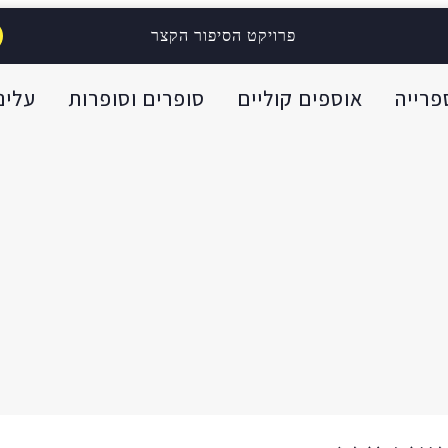
פרויקט הסיפור הקצר
פרייה
אוספים קוליים
סופרים וסופרות
עלינו