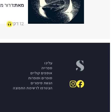
מאת:
דרור מש
12 דק'
עלינו
ספרייה
אוספים קוליים
סופרים וסופרות
הגשת סיפורים
הצטרפו לרשימת התפוצה