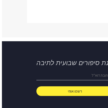
ת סיפורים שבועית לתיבה