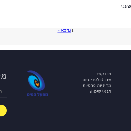
עני
1
2
הבא »
צרו קשר
מנ
שדרגו לפרימיום
מדיניות פרטיות
תנאי שימוש