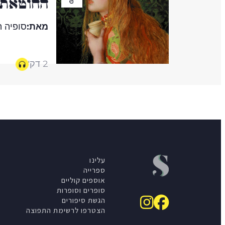
החוטאת
מאת:
סופיה ה
2 דק'
עלינו
ספרייה
אוספים קוליים
סופרים וסופרות
הגשת סיפורים
הצטרפו לרשימת התפוצה