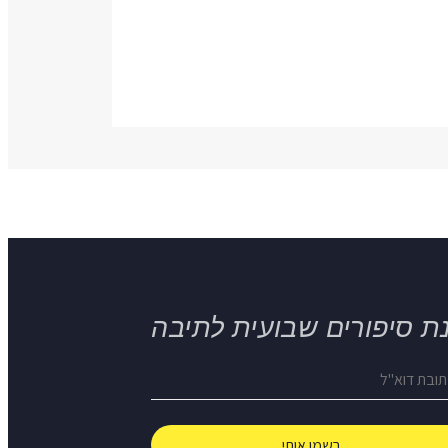
ת סיפורים שבועית לתיבה