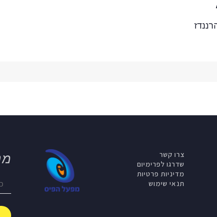
רננדז
צרו קשר
מנ
שדרגו לפרימיום
מדיניות פרטיות
תנאי שימוש