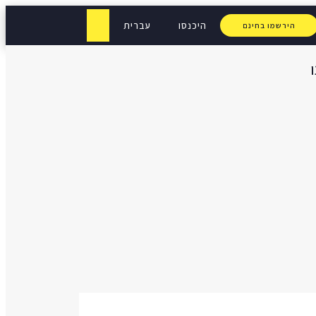
היכנסו
עברית
הירשמו בחינם