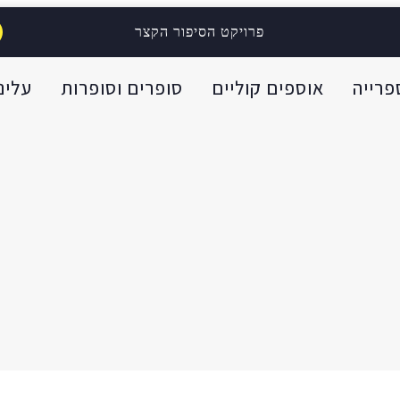
פרויקט הסיפור הקצר
פרייה
אוספים קוליים
סופרים וסופרות
עלינו