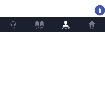
פתח סרגל נגישות
בית
מחברים
ספרייה
אודיו
מנת סיפורים שבועית לתיבה