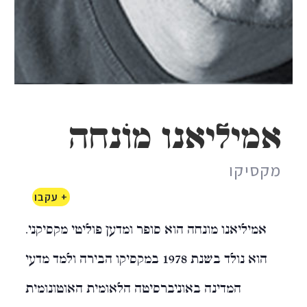
אמיליאנו מוֹנחֶה
מקסיקו
+ עקבו
אמיליאנו מונחה הוא סופר ומדען פוליטי מקסיקני.
הוא נולד בשנת 1978 במקסיקו הבירה ולמד מדעי
המדינה באוניברסיטה הלאומית האוטונומית