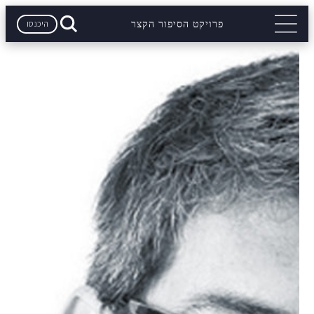
היכנסו
פרויקט הסיפור הקצר