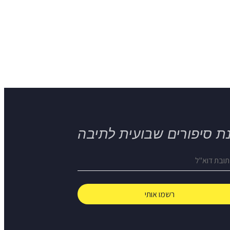
ת סיפורים שבועית לתיבה