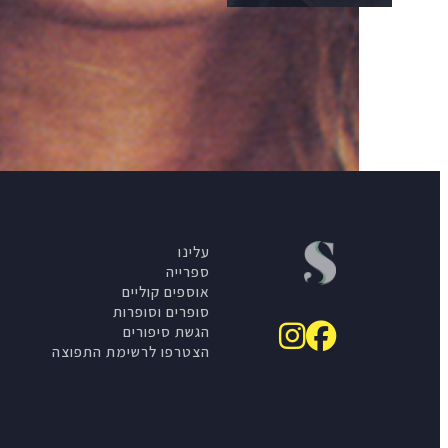
עלינו
ספרייה
אוספים קוליים
סופרים וסופרות
הגשת סיפורים
הצטרפו לרשימת התפוצה