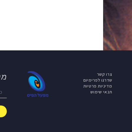
צרו קשר
מנ
שדרגו לפרימיום
מדיניות פרטיות
תנאי שימוש