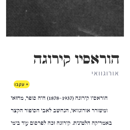
הוראסיו קירוגה
אורוגוואי
+ עקבו
הוראסיו קירוגה (1878-1937) היה סופר, מחזאי
ומשורר אורוגוואי, הנחשב לאבי הסיפור הקצר
באמריקה הלטינית. קירוגה זכה לפרסום עוד בימי