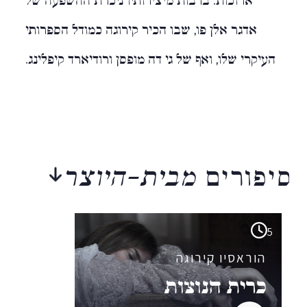
אדגר אלן פו, שבו הכיר קירוגה כמודל הספרותי
העיקרי שלו, ואף של גי דה מופסן ורודיארד קיפלינג.
סיפורים
מבית-היוצר
5
הוראסיו קירוגה
כרית הנוצות