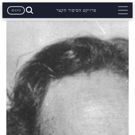
היכנסו
פרויקט הסיפור הקצר