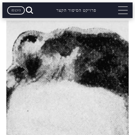
היכנסו
פרויקט הסיפור הקצר