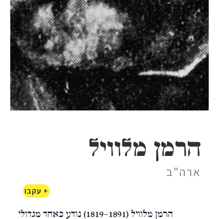
הרמן מלוויל
ארה"ב
+ עקבו
הרמן מלוויל (1819-1891) נודע כאחד מגדולי