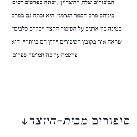
הביכורים שלה, "השחיין", זכתה בפרסים רבים,
ביניהם פרס הספר הגרמני. היא זכתה גם בפרס
בטינה פון ארנים על הסיפור הקצר "בקרב כלבים"
שראה אור בקובץ הסיפורים "קיץ חם ביותר". היא
פרסמה עד כה חמישה ספרים.
סיפורים
מבית-היוצר