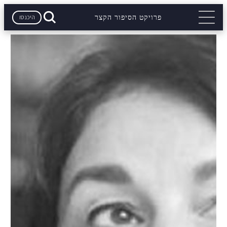
היכנסו
פרויקט הסיפור הקצר