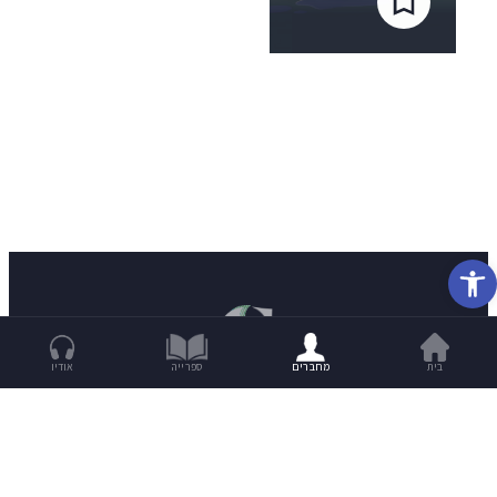
פתח סרגל נגישות
בית
מחברים
ספרייה
אודיו