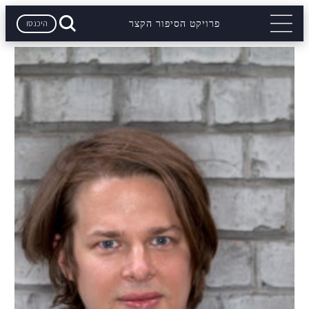
היכנסו
פרויקט הסיפור הקצר