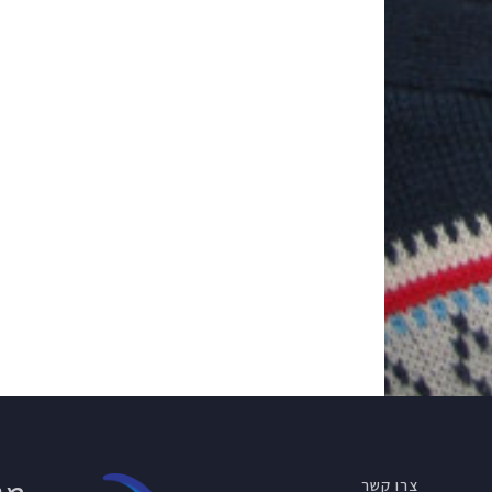
צרו קשר