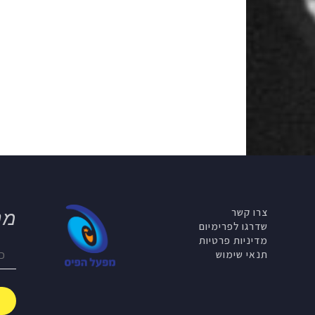
צרו קשר
מנ
שדרגו לפרימיום
מדיניות פרטיות
תנאי שימוש