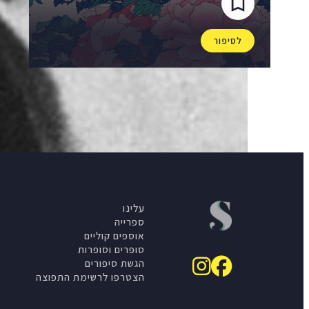
לסיפור
עלינו
ספרייה
אוספים קוליים
סופרים וסופרות
הגשת סיפורים
הצטרפו לרשימת התפוצה