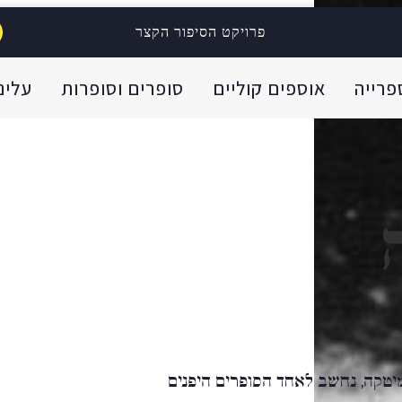
פרויקט הסיפור הקצר
פרייה
אוספים קוליים
סופרים וסופרות
עלינו
מיטקה, נחשב לאחד הסופרים היפנים