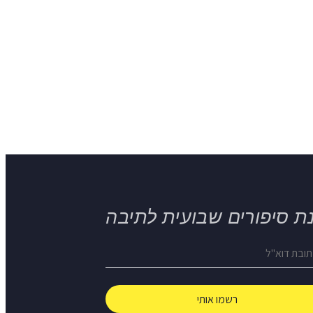
ת סיפורים שבועית לתיבה