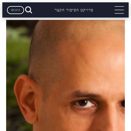
היכנסו
פרויקט הסיפור הקצר