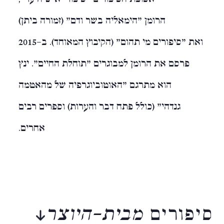
הרומן "הימאליה בשר ודם" (זמורה ביתן)
ואת "סיפורים מי תהום" (הקיבוץ המאוחד). ב-2015
פרסם את הרומן למבוגרים "תוחלת החיים". ינץ
הוא מתרגם "האוטוביוגרפיה של מהאטמה
גנדהי" (כולל פתח דבר והערות) וספרים רבים
אחרים.
סיפורים
מבית-היוצר