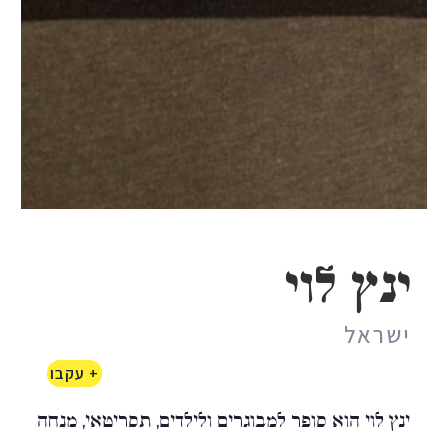
ינץ לוי
ישראל
+ עקבו
ינץ לוי הוא סופר למבוגרים ולילדים, תסריטאי, מנחה