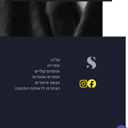
עלינו
ספרייה
אוספים קוליים
סופרים וסופרות
הגשת סיפורים
הצטרפו לרשימת התפוצה
פתח סרגל נגישות