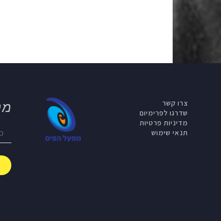
צרו קשר
מנ
שדרגו לפרימיום
מדיניות פרטיות
תנאי שימוש