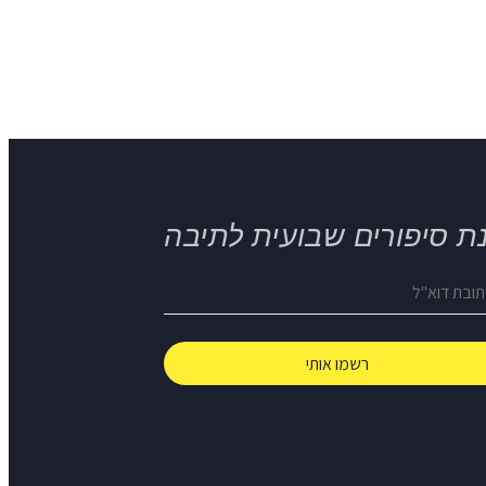
ת סיפורים שבועית לתיבה