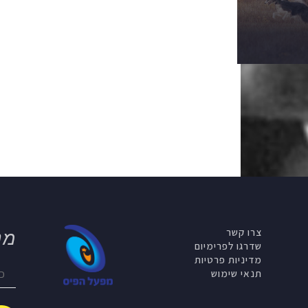
צרו קשר
מנ
שדרגו לפרימיום
מדיניות פרטיות
תנאי שימוש