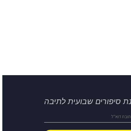
ת סיפורים שבועית לתיבה