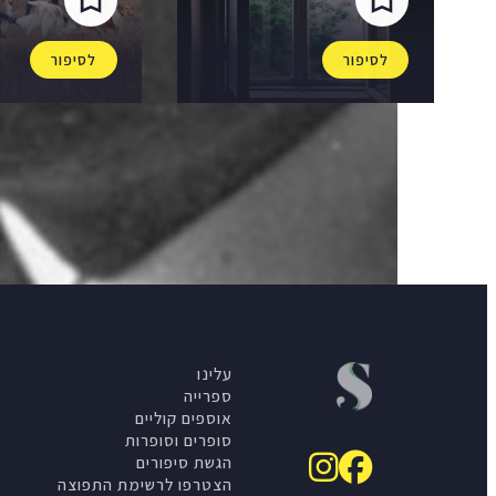
לסיפור
לסיפור
עלינו
ספרייה
אוספים קוליים
סופרים וסופרות
הגשת סיפורים
הצטרפו לרשימת התפוצה