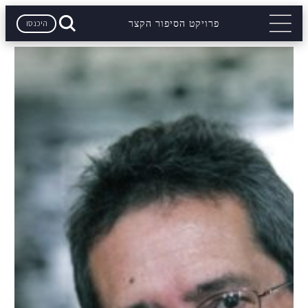
היכנסו
פרויקט הסיפור הקצר