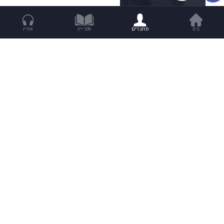
בית
מחברים
ספרייה
אודיו