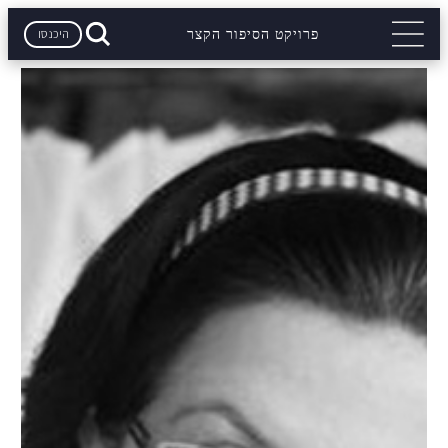
היכנסו
פרויקט הסיפור הקצר