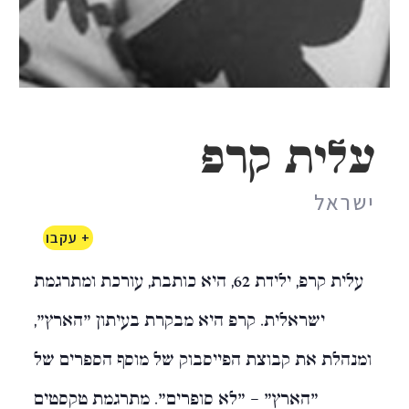
עלית קרפ
ישראל
+ עקבו
עלית קרפ, ילידת 62, היא כותבת, עורכת ומתרגמת
ישראלית. קרפ היא מבקרת בעיתון "הארץ",
ומנהלת את קבוצת הפייסבוק של מוסף הספרים של
"הארץ" – "לא סופרים". מתרגמת טקסטים