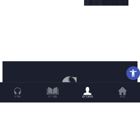
פתח סרגל נגישות
בית
מחברים
ספרייה
אודיו