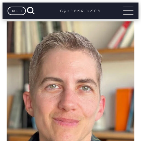
היכנסו
פרויקט הסיפור הקצר