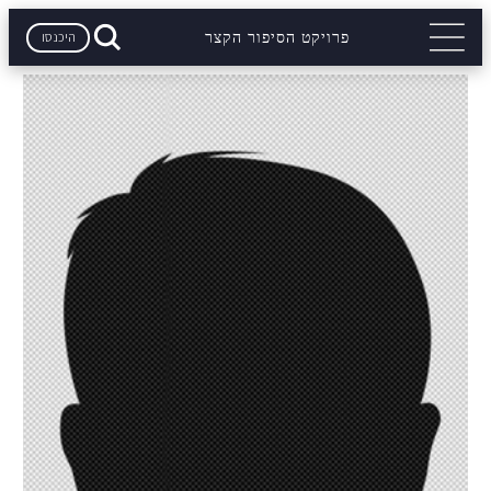
היכנסו
פרויקט הסיפור הקצר