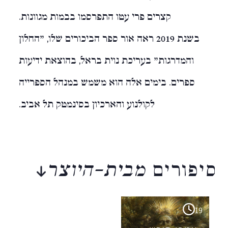
קצרים פרי עטו התפרסמו בבמות מגוונות.
בשנת 2019 ראה אור ספר הביכורים שלו, "החלון
והמדרגות" בעריכת נוית בראל, בהוצאת ידיעות
ספרים. בימים אלה הוא משמש במנהל הספרייה
לקולנוע והארכיון בסינמטק תל אביב.
סיפורים
מבית-היוצר
19