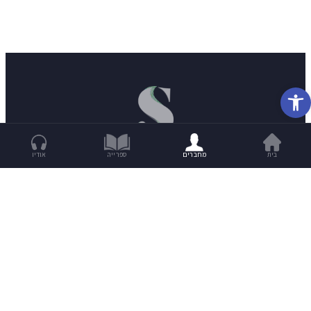
פתח סרגל נגישות
בית
מחברים
ספרייה
אודיו
מנת סיפורים שבועית לתיבה