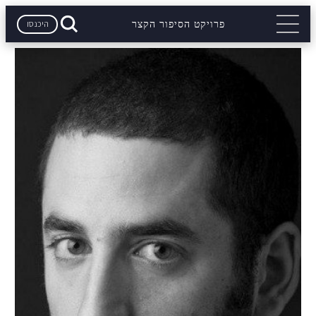
היכנסו
פרויקט הסיפור הקצר