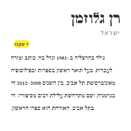
רן גלוזמן
ישראל
+ עקבו
נולד בהרצליה ב-1981 וגדל בה. כותב ומורה
לעברית. בעל תואר ראשון בספרות ובפילוסופיה
מאוניברסיטת תל אביב. בין השנים 2008–2012 חי
בגרמניה, ושם מתרחשת עלילת רבים מסיפוריו. חי
בתל אביב. האורחת הוא ספרו הראשון.