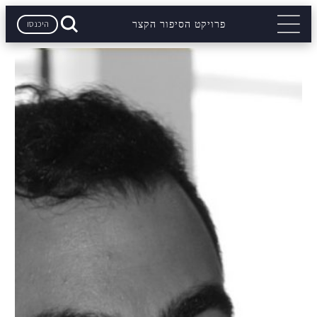
היכנסו
פרויקט הסיפור הקצר