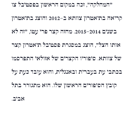
"המחלקה", זכה במקום הראשון בפסטיבל צו
קריאה בתיאטרון צוותא ב-2012 והוצג בתיאטרון
בשנים 2015-2014. מחזה קצר פרי עטו, "זה לא
אותו הצל", הוצג במסגרת פסטיבל תיאטרון קצר
של צוותא. סיפוריו הקצרים של אזולאי התפרסמו
בכתבי עת בעברית ובאנגלית, והוא עובד כעת על
קובץ הסיפורים הראשון שלו. הוא מתגורר בתל
אביב.