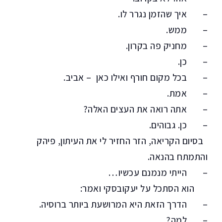
– איך שהזמן נגרר לו.
– ממש.
– מחניק פה בקרון.
– כן.
– בכל מקום חורף ואילו כאן – אביב.
– אמת.
– אתה רואה את העצים האלה?
– כן. גבוהים.
בסיום הקריאה, הזר החזיר לי את העיתון, פיהק
והתמתח בהנאה.
– הייתי מנמנם עכשיו…
הוא הסתכל על יעקובסקי ואמר:
– הדרך הזאת היא המרושעת ביותר ברוסיה.
– למה?