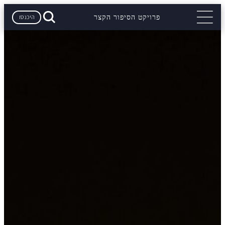
היכנסו
פרויקט הסיפור הקצר