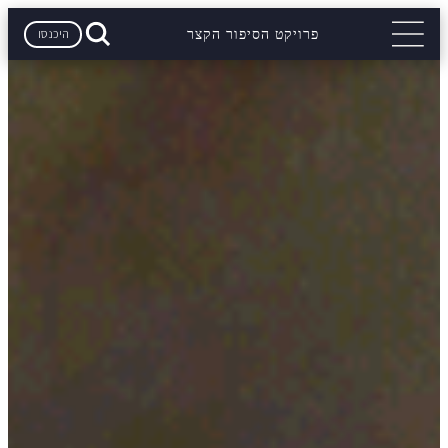
היכנסו
פרויקט הסיפור הקצר