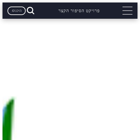
היכנסו
פרויקט הסיפור הקצר