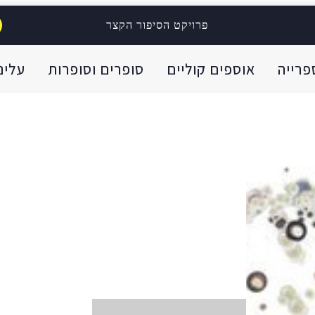
פרויקט הסיפור הקצר
פרייה
אוספים קוליים
סופרים וסופרות
עלינו