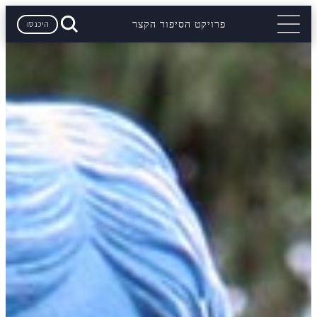
היכנסו
פרויקט הסיפור הקצר