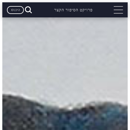
היכנסו
פרויקט הסיפור הקצר