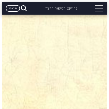
היכנסו
פרויקט הסיפור הקצר