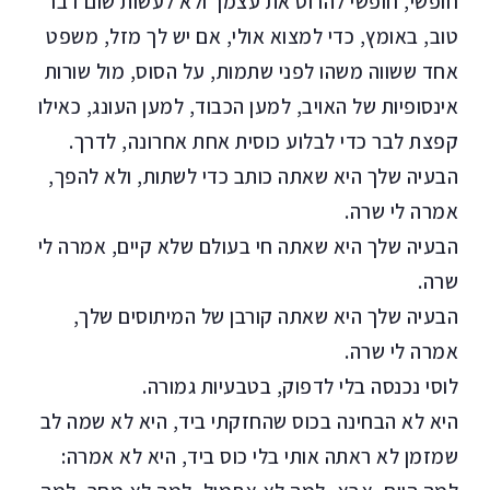
חופשי, חופשי להרוס את עצמך ולא לעשות שום דבר
טוב, באומץ, כדי למצוא אולי, אם יש לך מזל, משפט
אחד ששווה משהו לפני שתמות, על הסוס, מול שורות
אינסופיות של האויב, למען הכבוד, למען העונג, כאילו
קפצת לבר כדי לבלוע כוסית אחת אחרונה, לדרך.
הבעיה שלך היא שאתה כותב כדי לשתות, ולא להפך,
אמרה לי שרה.
הבעיה שלך היא שאתה חי בעולם שלא קיים, אמרה לי
שרה.
הבעיה שלך היא שאתה קורבן של המיתוסים שלך,
אמרה לי שרה.
לוסי נכנסה בלי לדפוק, בטבעיות גמורה.
היא לא הבחינה בכוס שהחזקתי ביד, היא לא שמה לב
שמזמן לא ראתה אותי בלי כוס ביד, היא לא אמרה: