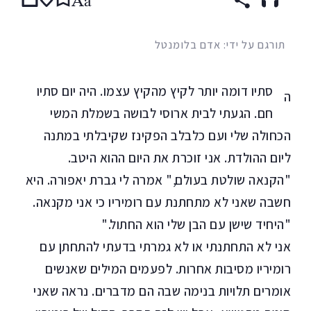
תורגם על ידי: אדם בלומנטל
סתיו דומה יותר לקיץ מהקיץ עצמו. היה יום סתיו
ה
חם. הגעתי לבית ארוסי לבושה בשמלת המשי
הכחולה שלי ועם כלבלב הפקינז שקיבלתי במתנה
ליום ההולדת. אני זוכרת את היום ההוא היטב.
"הקנאה שולטת בעולם," אמרה לי גברת יאפורה. היא
חשבה שאני לא מתחתנת עם רומיריו כי אני מקנאה.
"היחיד שישן עם הבן שלי הוא החתול."
אני לא התחתנתי או לא גמרתי בדעתי להתחתן עם
רומיריו מסיבות אחרות. לפעמים המילים שאנשים
אומרים תלויות בנימה שבה הם מדברים. נראה שאני