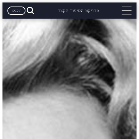
היכנסו
פרויקט הסיפור הקצר