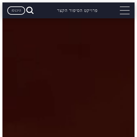
היכנסו
פרויקט הסיפור הקצר