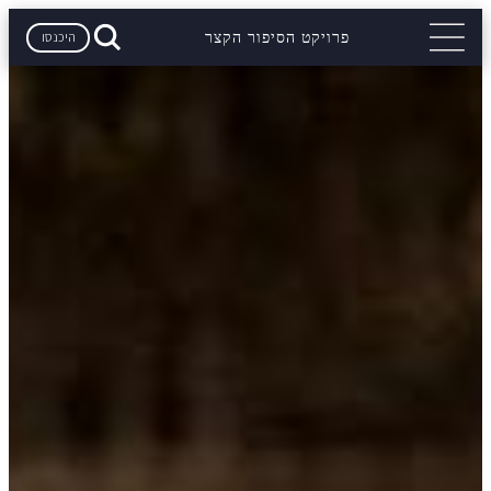
היכנסו
פרויקט הסיפור הקצר