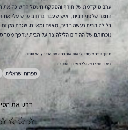
ערב מוקדמת של חורף והפסקת חשמל החשיכה את הב
החצר שלפני הבית, ואיש שעבר ברחוב פרש עלי את ח
בלילה הבית נעשה חדיר, מאוים ומאיים. שגרת הקיום
נוכחותם של ההורים הלילה צר על הבית שהפך ממחסה
מתוך ספר שעתיד לראות אור בהוצאת הקיבוץ המאוחד.
דימוי: תמי בצלאלי מאיירת וסופרת
ספרות ישראלית
דרגו את הסיפ