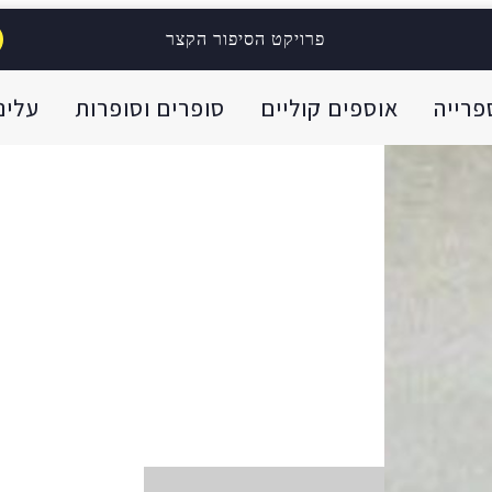
פרויקט הסיפור הקצר
פרייה
אוספים קוליים
סופרים וסופרות
עלינו