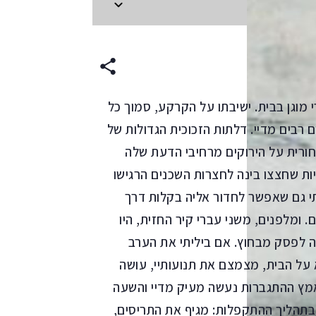
עברית
מוגן בבית. ישיבתו על הקרקע, סמוך כל
ם רבים מדיי. דלתות הזכוכית הגדולות של
אחורית על הירוקים מרחיבי הדעת שלה
ות שחצצו בינה לחצרות השכנים הרגישו
י גם שאפשר לחדור אליה בקלות דרך
 ומלפנים, משני עברי קיר החזית, היו
 לפסק מבחוץ. אם ביליתי את הערב
 על הבית, מצמצם את תנועותיי, עושה
שמאמץ ההתגברות נעשה מעיק מדיי והשעה
בתהליך ההתקפלות: מגיף את התריסים,