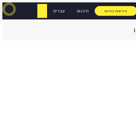
היכנסו
עברית
הירשמו בחינם