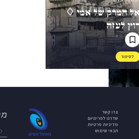
ל המרק של אמי ♢
וץ לעזה
לסיפור
צרו קשר
מנ
שדרגו לפרימיום
מדיניות פרטיות
תנאי שימוש