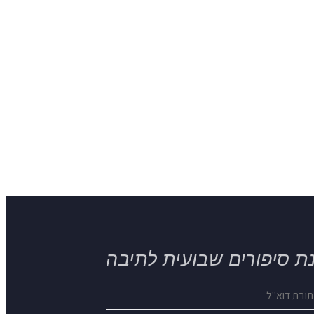
ת סיפורים שבועית לתיבה