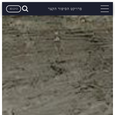
היכנסו
פרויקט הסיפור הקצר