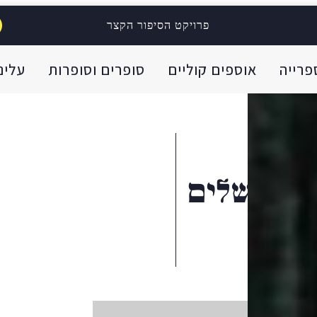
פרויקט הסיפור הקצר
פרייה
אוספים קוליים
סופרים וסופרות
עלינו
וירושלים