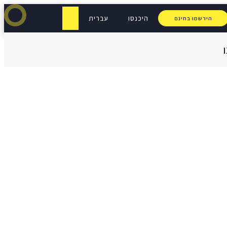
היכנסו
עברית
הירשמו בחינם