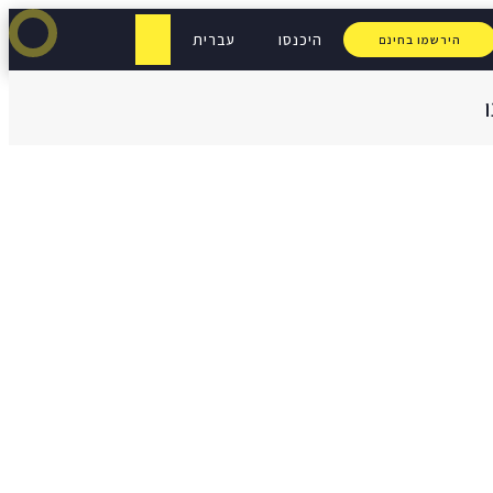
היכנסו
עברית
הירשמו בחינם