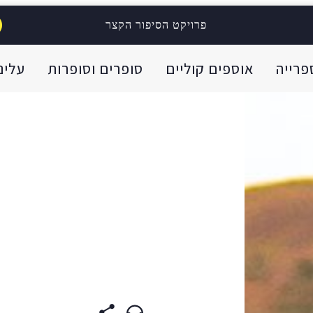
פרויקט הסיפור הקצר
פרייה
אוספים קוליים
סופרים וסופרות
עלינו
ית