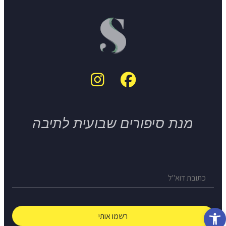
מנת סיפורים שבועית לתיבה
פתח סרגל נגישות