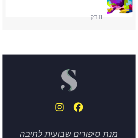
11 דק'
מנת סיפורים שבועית לתיבה