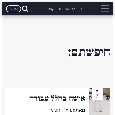
היכנסו
פרויקט הסיפור הקצר
חיפשתם:
סיפור
אישה בחלל עבודה
מאת:
תהילה חכימי