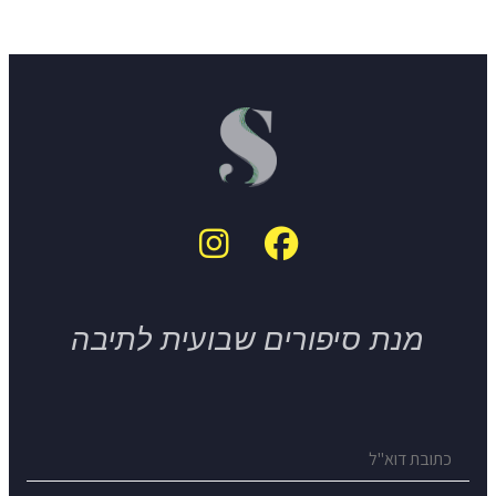
מנת סיפורים שבועית לתיבה