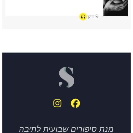
9 דק'
מנת סיפורים שבועית לתיבה