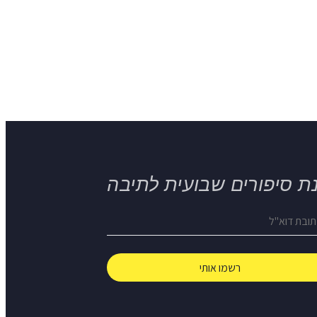
ת סיפורים שבועית לתיבה