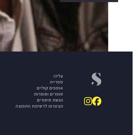
עלינו
ספרייה
אוספים קוליים
סופרים וסופרות
הגשת סיפורים
הצטרפו לרשימת התפוצה