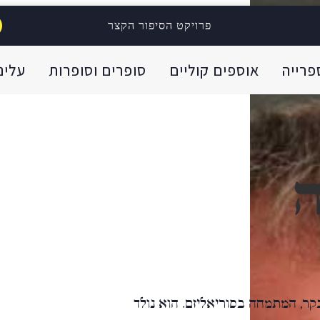
פרויקט הסיפור הקצר
פרייה
אוספים קוליים
סופרים וסופרות
עלינו
ר, המתמחה בסוריאליזם. הוא נולד