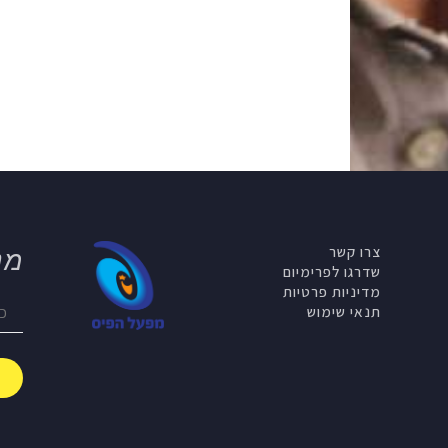
צרו קשר
מנ
שדרגו לפרימיום
מדיניות פרטיות
תנאי שימוש