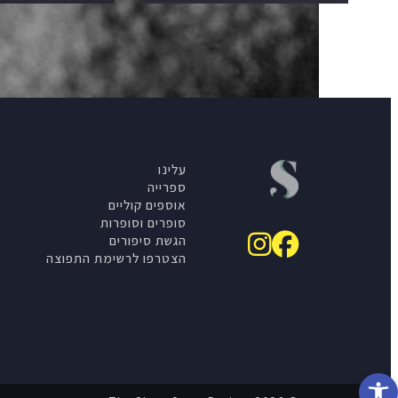
עלינו
ספרייה
אוספים קוליים
סופרים וסופרות
הגשת סיפורים
הצטרפו לרשימת התפוצה
פתח סרגל נגישות