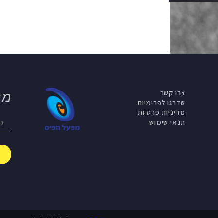
צרו קשר
מנ
שדרגו לפרימיום
מדיניות פרטיות
תנאי שימוש