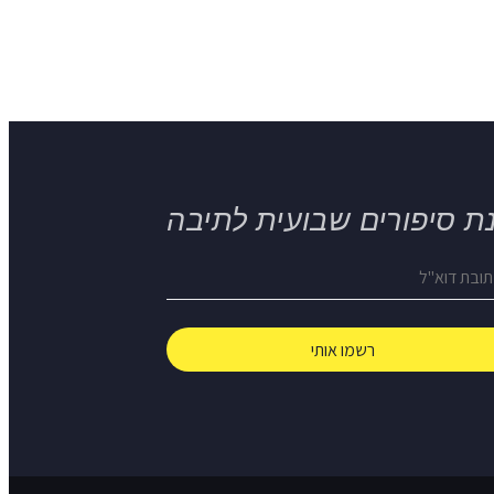
ת סיפורים שבועית לתיבה