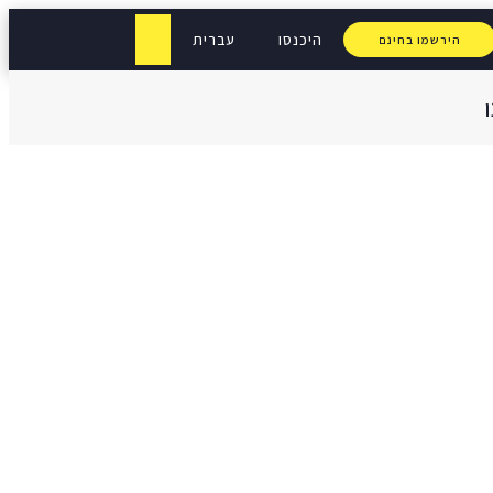
היכנסו
עברית
הירשמו בחינם