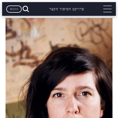
היכנסו
פרויקט הסיפור הקצר