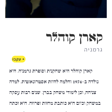
קארן קוהלר
גרמניה
+ עקבו
קארן קוהלר היא שחקנית וסופרת גרמניה. היא
נולדה ב-1974 וחלמה להיות אסטרונאוטית. למדה
צניחה, וכן לימודי משחק בברן. שנים רבות עסקה
במשחק וכיום היא כותבת מחזות ופרוזה. היא זכתה