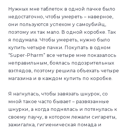
Нужных мне таблеток в одной пачке было
недостаточно, чтобы умереть – наверное,
они пользуются успехом у самоубийц,
поэтому их так мало. В одной коробке. Так
я подумала. Чтобы умереть, нужно было
купить четыре пачки. Покупать в одном
“Super-Pharm” все четыре мне показалось
неправильным, боялась подозрительных
взглядов, поэтому решила объехать четыре
магазина и в каждом купить по коробке.
Я нагнулась, чтобы завязать шнурок, со
мной такое часто бывает – развязанные
шнурки, а когда поднялась и потянулась к
своему паучу, в котором лежали сигареты,
зажигалка, гигиеническая помада и