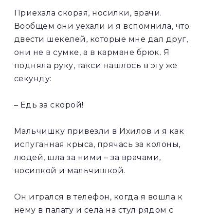
Приехала скорая, носилки, врачи.
Вообщем они уехали и я вспомнила, что
двести шекелей, которые мне дал друг,
они не в сумке, а в кармане брюк. Я
подняла руку, такси нашлось в эту же
секунду:
– Едь за скорой!
Мальчишку привезли в Ихилов и я как
испуганная крыса, прячась за колоны,
людей, шла за ними – за врачами,
носилкой и мальчишкой.
Он игрался в телефон, когда я вошла к
нему в палату и села на стул рядом с