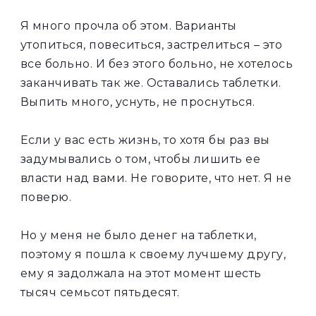
Я много прочла об этом. Варианты
утопиться, повеситься, застрелиться – это
все больно. И без этого больно, не хотелось
заканчивать так же. Оставались таблетки.
Выпить много, уснуть, не проснуться.
Если у вас есть жизнь, то хотя бы раз вы
задумывались о том, чтобы лишить ее
власти над вами. Не говорите, что нет. Я не
поверю.
Но у меня не было денег на таблетки,
поэтому я пошла к своему лучшему другу,
ему я задолжала на этот момент шесть
тысяч семьсот пятьдесят.