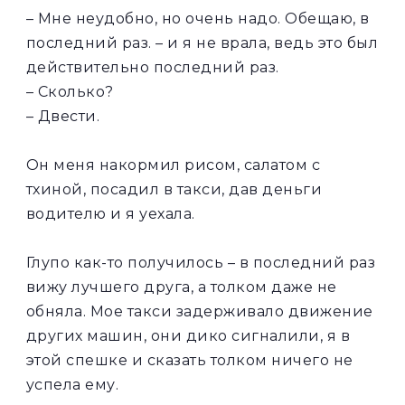
– Мне неудобно, но очень надо. Обещаю, в
последний раз. – и я не врала, ведь это был
действительно последний раз.​
– Сколько?
– Двести.
Он меня накормил рисом, салатом с
тхиной, посадил в такси, дав деньги
водителю и я уехала.
Глупо как-то получилось – в последний раз
вижу лучшего друга, а толком даже не
обняла. Мое такси задерживало движение
других машин, они дико сигналили, я в
этой спешке и сказать толком ничего не
успела ему.