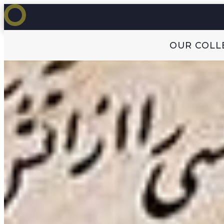
OUR COLL