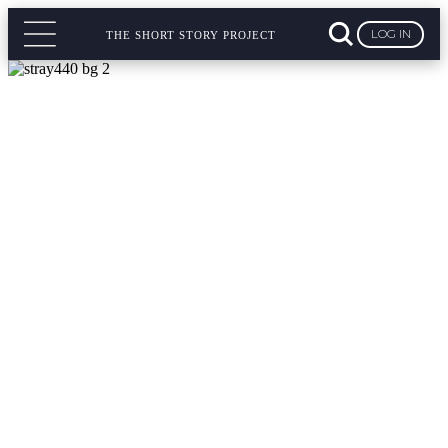
LOG IN
THE SHORT STORY PROJECT