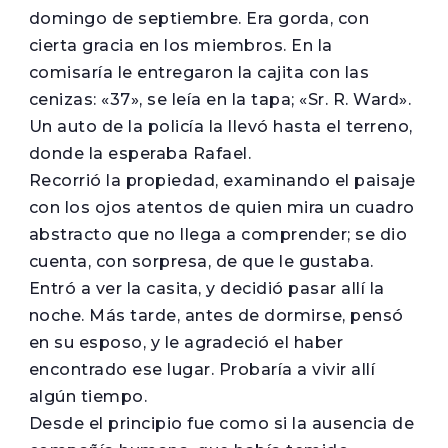
domingo de septiembre. Era gorda, con
cierta gracia en los miembros. En la
comisaría le entregaron la cajita con las
cenizas: «37», se leía en la tapa; «Sr. R. Ward».
Un auto de la policía la llevó hasta el terreno,
donde la esperaba Rafael.
Recorrió la propiedad, examinando el paisaje
con los ojos atentos de quien mira un cuadro
abstracto que no llega a comprender; se dio
cuenta, con sorpresa, de que le gustaba.
Entró a ver la casita, y decidió pasar allí la
noche. Más tarde, antes de dormirse, pensó
en su esposo, y le agradeció el haber
encontrado ese lugar. Probaría a vivir allí
algún tiempo.
Desde el principio fue como si la ausencia de