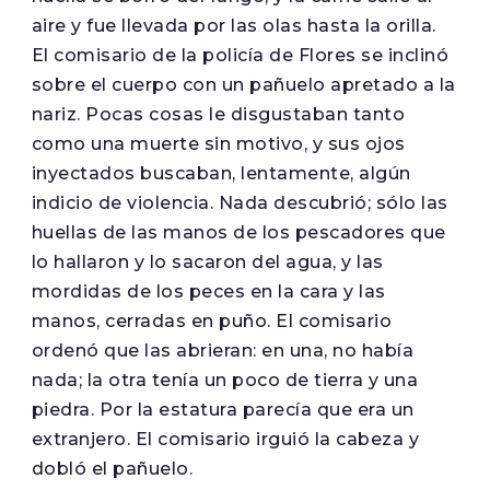
aire y fue llevada por las olas hasta la orilla.
El comisario de la policía de Flores se inclinó
sobre el cuerpo con un pañuelo apretado a la
nariz. Pocas cosas le disgustaban tanto
como una muerte sin motivo, y sus ojos
inyectados buscaban, lentamente, algún
indicio de violencia. Nada descubrió; sólo las
huellas de las manos de los pescadores que
lo hallaron y lo sacaron del agua, y las
mordidas de los peces en la cara y las
manos, cerradas en puño. El comisario
ordenó que las abrieran: en una, no había
nada; la otra tenía un poco de tierra y una
piedra. Por la estatura parecía que era un
extranjero. El comisario irguió la cabeza y
dobló el pañuelo.