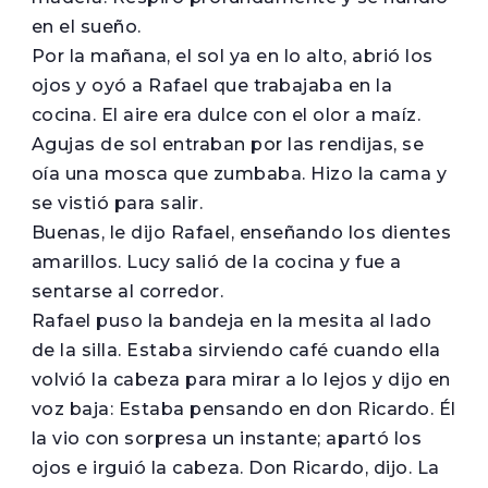
en el sueño.
Por la mañana, el sol ya en lo alto, abrió los
ojos y oyó a Rafael que trabajaba en la
cocina. El aire era dulce con el olor a maíz.
Agujas de sol entraban por las rendijas, se
oía una mosca que zumbaba. Hizo la cama y
se vistió para salir.
Buenas, le dijo Rafael, enseñando los dientes
amarillos. Lucy salió de la cocina y fue a
sentarse al corredor.
Rafael puso la bandeja en la mesita al lado
de la silla. Estaba sirviendo café cuando ella
volvió la cabeza para mirar a lo lejos y dijo en
voz baja: Estaba pensando en don Ricardo. Él
la vio con sorpresa un instante; apartó los
ojos e irguió la cabeza. Don Ricardo, dijo. La