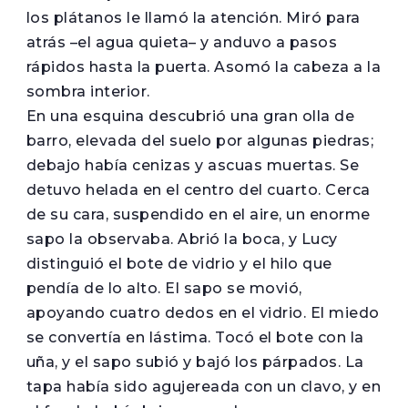
los plátanos le llamó la atención. Miró para
atrás –el agua quieta– y anduvo a pasos
rápidos hasta la puerta. Asomó la cabeza a la
sombra interior.
En una esquina descubrió una gran olla de
barro, elevada del suelo por algunas piedras;
debajo había cenizas y ascuas muertas. Se
detuvo helada en el centro del cuarto. Cerca
de su cara, suspendido en el aire, un enorme
sapo la observaba. Abrió la boca, y Lucy
distinguió el bote de vidrio y el hilo que
pendía de lo alto. El sapo se movió,
apoyando cuatro dedos en el vidrio. El miedo
se convertía en lástima. Tocó el bote con la
uña, y el sapo subió y bajó los párpados. La
tapa había sido agujereada con un clavo, y en