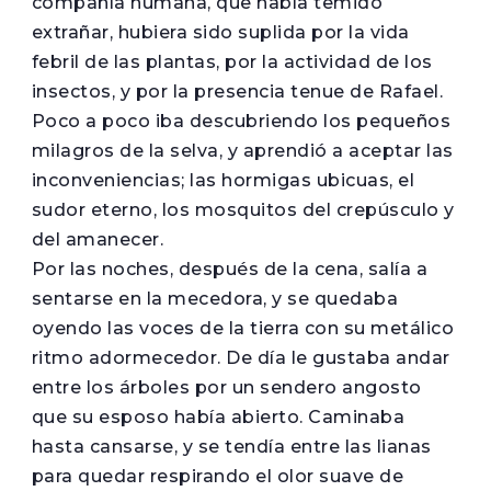
compañía humana, que había temido
extrañar, hubiera sido suplida por la vida
febril de las plantas, por la actividad de los
insectos, y por la presencia tenue de Rafael.
Poco a poco iba descubriendo los pequeños
milagros de la selva, y aprendió a aceptar las
inconveniencias; las hormigas ubicuas, el
sudor eterno, los mosquitos del crepúsculo y
del amanecer.
Por las noches, después de la cena, salía a
sentarse en la mecedora, y se quedaba
oyendo las voces de la tierra con su metálico
ritmo adormecedor. De día le gustaba andar
entre los árboles por un sendero angosto
que su esposo había abierto. Caminaba
hasta cansarse, y se tendía entre las lianas
para quedar respirando el olor suave de