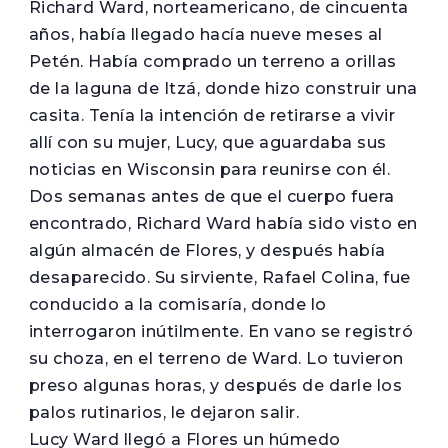
Richard Ward, norteamericano, de cincuenta
años, había llegado hacía nueve meses al
Petén. Había comprado un terreno a orillas
de la laguna de Itzá, donde hizo construir una
casita. Tenía la intención de retirarse a vivir
allí con su mujer, Lucy, que aguardaba sus
noticias en Wisconsin para reunirse con él.
Dos semanas antes de que el cuerpo fuera
encontrado, Richard Ward había sido visto en
algún almacén de Flores, y después había
desaparecido. Su sirviente, Rafael Colina, fue
conducido a la comisaría, donde lo
interrogaron inútilmente. En vano se registró
su choza, en el terreno de Ward. Lo tuvieron
preso algunas horas, y después de darle los
palos rutinarios, le dejaron salir.
Lucy Ward llegó a Flores un húmedo