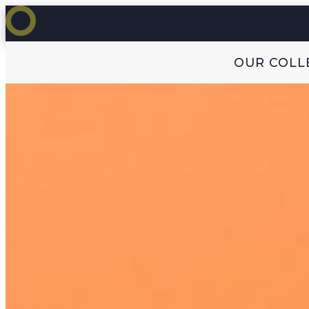
OUR COLL